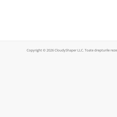
Copyright © 2026 CloudyShaper LLC. Toate drepturile reze