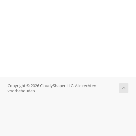
Copyright © 2026 CloudyShaper LLC. Alle rechten
voorbehouden.