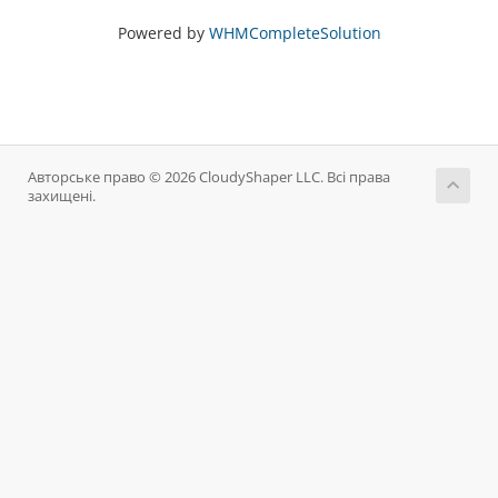
Powered by
WHMCompleteSolution
Авторське право © 2026 CloudyShaper LLC. Всі права
захищені.